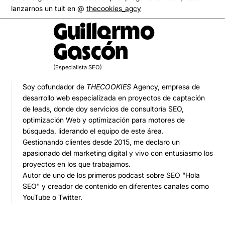
lanzarnos un tuit en @
thecookies_agcy
Guillermo
Gascón
(Especialista SEO)
Soy cofundador de
THECOOKIES
Agency, empresa de
desarrollo web especializada en proyectos de captación
de leads, donde doy servicios de consultoría SEO,
optimización Web y optimización para motores de
búsqueda, liderando el equipo de este área.
Gestionando clientes desde 2015, me declaro un
apasionado del marketing digital y vivo con entusiasmo los
proyectos en los que trabajamos.
Autor de uno de los primeros podcast sobre SEO "Hola
SEO" y creador de contenido en diferentes canales como
YouTube o Twitter.