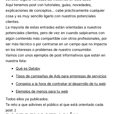
Aquí tenemos post con tutoriales, guías, novedades,
explicaciones de conceptos... cabe prácticamente cualquier
cosa y es muy sencillo ligarlo con nuestros potenciales
clientes.
La mayoría de estas entradas
están orientadas a nuestros
potenciales clientes,
pero de vez en cuando salpicamos con
algún contenido más compartible con otros profesionales, por
ser más técnico o por centrarse en un campo que no impacta
en los intereses o problemas de nuestro consumidor.
Vamos con unos ejemplos de post informativos que están en
nuestra lista:
Qué es Gatsby
Tipos de campañas de Ads para empresas de servicios
Consejos a la hora de contratar el desarrollo de tu web
Ejemplos de menús para tu web
Todos ellos ya publicados.
Te reto a que adivines el público al que está orientado cada
post :)