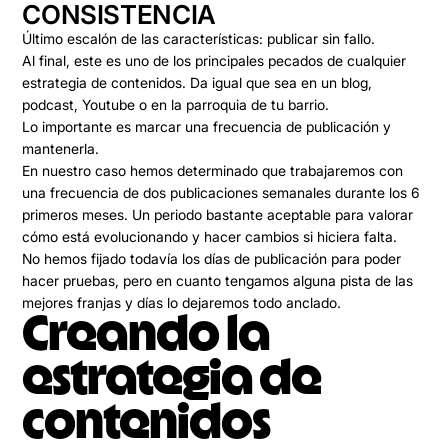
CONSISTENCIA
Último escalón de las características:
publicar sin fallo
.
Al final, este
es uno de los principales pecados de cualquier
estrategia de contenidos
. Da igual que sea en un blog,
podcast, Youtube o en la parroquia de tu barrio.
Lo importante es
marcar una frecuencia de publicación y
mantenerla
.
En nuestro caso hemos determinado que trabajaremos con
una
frecuencia de dos publicaciones semanales
durante los 6
primeros meses. Un periodo bastante aceptable para valorar
cómo está evolucionando y hacer cambios si hiciera falta.
No hemos fijado todavía los días de publicación para poder
hacer pruebas, pero en cuanto tengamos alguna pista de las
mejores franjas y días lo dejaremos todo anclado.
Creando la
estrategia de
contenidos