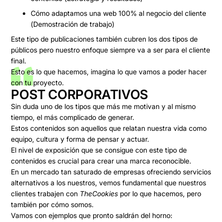
Cómo adaptamos una web 100% al negocio del cliente
(Demostración de trabajo)
Este tipo de publicaciones también
cubren los dos tipos de
públicos
pero nuestro enfoque siempre va a ser para el cliente
final.
Esto es lo que hacemos, imagina lo que vamos a poder hacer
con tu proyecto.
POST CORPORATIVOS
Sin duda uno de los tipos que más me motivan y al mismo
tiempo, el más complicado de generar.
Estos contenidos son
aquellos que relatan nuestra vida como
equipo, cultura y forma de pensar y actuar.
El
nivel de exposición
que se consigue con este tipo de
contenidos es crucial para crear una marca reconocible.
En un mercado tan saturado de empresas ofreciendo servicios
alternativos a los nuestros,
vemos fundamental que nuestros
clientes trabajen con
TheCookies
por lo que hacemos, pero
también por cómo somos.
Vamos con ejemplos que pronto saldrán del horno: