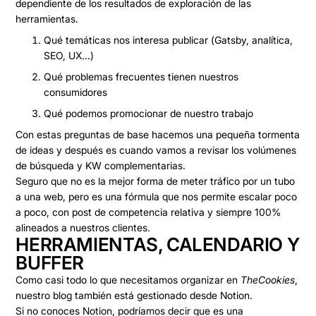
dependiente de los resultados de exploración de las
herramientas.
Qué temáticas nos interesa publicar (Gatsby, analítica,
SEO, UX...)
Qué problemas frecuentes tienen nuestros
consumidores
Qué podemos promocionar de nuestro trabajo
Con estas preguntas de base hacemos una pequeña tormenta
de ideas y después es cuando vamos a revisar los volúmenes
de búsqueda y KW complementarias.
Seguro que no es la mejor forma de meter tráfico por un tubo
a una web, pero es una fórmula que
nos permite escalar poco
a poco, con post de competencia relativa y siempre 100%
alineados a nuestros clientes
.
HERRAMIENTAS, CALENDARIO Y
BUFFER
Como casi todo lo que necesitamos organizar en
TheCookies
,
nuestro blog también está gestionado desde Notion.
Si no conoces Notion, podríamos decir que es una