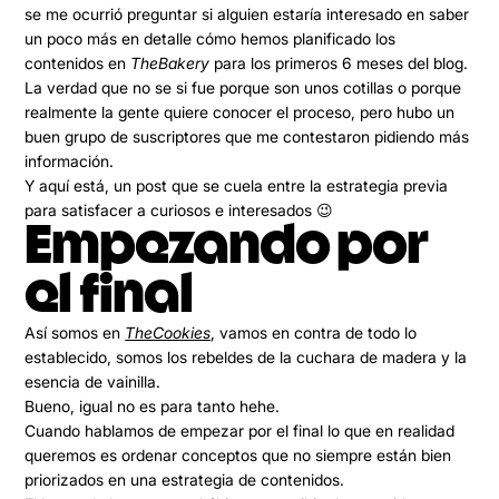
se me ocurrió preguntar si alguien estaría interesado en saber
un poco más en detalle
cómo hemos planificado los
contenidos
en
TheBakery
para los primeros 6 meses del blog.
La verdad que no se si fue porque son unos cotillas o porque
realmente la gente quiere conocer el proceso, pero hubo un
buen grupo de suscriptores que me contestaron pidiendo más
información.
Y aquí está, un post que se cuela entre la estrategia previa
para satisfacer a curiosos e interesados 😉
Empezando por
el final
Así somos en
TheCookies
, vamos en contra de todo lo
establecido, somos los rebeldes de la cuchara de madera y la
esencia de vainilla.
Bueno, igual no es para tanto hehe.
Cuando hablamos de empezar por el final lo que en realidad
queremos es
ordenar conceptos
que no siempre están bien
priorizados en una estrategia de contenidos.