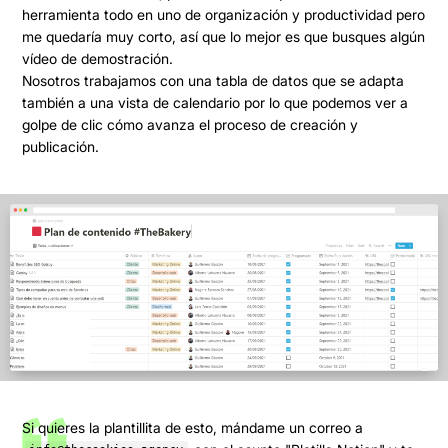
herramienta todo en uno de organización y productividad pero
me quedaría muy corto, así que lo mejor es que busques algún
vídeo de demostración.
Nosotros trabajamos con una
tabla de datos que se adapta
también a una vista de calendario
por lo que podemos ver a
golpe de clic cómo avanza el proceso de creación y
publicación.
Si quieres la plantillita de esto, mándame un correo a