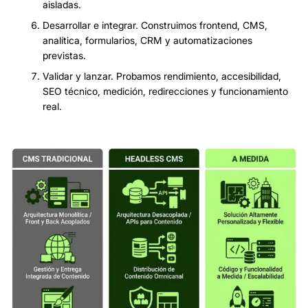
aisladas.
Desarrollar e integrar.
Construimos frontend, CMS,
analítica, formularios, CRM y automatizaciones
previstas.
Validar y lanzar.
Probamos rendimiento, accesibilidad,
SEO técnico, medición, redirecciones y funcionamiento
real.