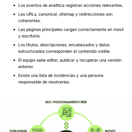
Los eventos de analítica registran acciones relevantes.
Las URLs, canonical, sitemap y redirecciones son
coherentes.
Las páginas principales cargan correctamente en móvil
y escritorio.
Los títulos, descripciones, encabezados y datos
estructurados corresponden al contenido visible.
El equipo sabe editar, publicar y recuperar una versión
anterior.
Existe una lista de incidencias y una persona
responsable de resolverlas.