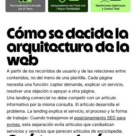
Cómo se decide la
arquitectura de la
web
A partir de los recorridos de usuario y de las relaciones entre
contenidos, no del menú de una plantilla. Cada página
necesita una función: captar demanda, explicar un servicio,
resolver una objeción o apoyar a otra página.
Una landing comercial no debe competir con un artículo
informativo por la misma consulta. El artículo desarrolla el
problema. La landing explica el servicio, el proceso y la forma
de trabajar. Cuando trabajamos el
posicionamiento SEO para
pymes
, esta separación evita artículos que canibalizan
servicios y servicios que parecen artículos de enciclopedia.