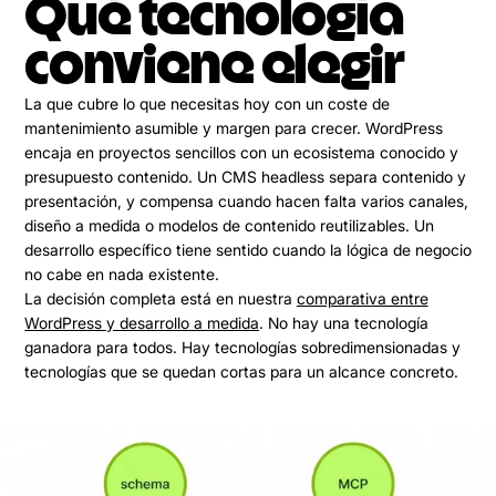
Qué tecnología
conviene elegir
La que cubre lo que necesitas hoy con un coste de
mantenimiento asumible y margen para crecer. WordPress
encaja en proyectos sencillos con un ecosistema conocido y
presupuesto contenido. Un CMS headless separa contenido y
presentación, y compensa cuando hacen falta varios canales,
diseño a medida o modelos de contenido reutilizables. Un
desarrollo específico tiene sentido cuando la lógica de negocio
no cabe en nada existente.
La decisión completa está en nuestra
comparativa entre
WordPress y desarrollo a medida
. No hay una tecnología
ganadora para todos. Hay tecnologías sobredimensionadas y
tecnologías que se quedan cortas para un alcance concreto.