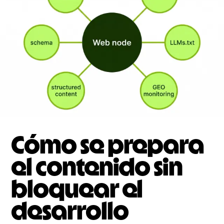
Cómo se prepara
el contenido sin
bloquear el
desarrollo