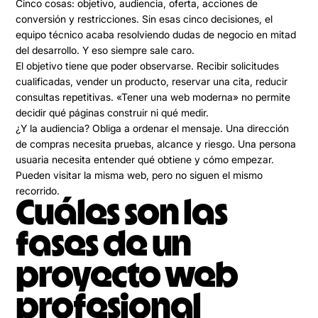
Cinco cosas: objetivo, audiencia, oferta, acciones de
conversión y restricciones. Sin esas cinco decisiones, el
equipo técnico acaba resolviendo dudas de negocio en mitad
del desarrollo. Y eso siempre sale caro.
El objetivo tiene que poder observarse. Recibir solicitudes
cualificadas, vender un producto, reservar una cita, reducir
consultas repetitivas. «Tener una web moderna» no permite
decidir qué páginas construir ni qué medir.
¿Y la audiencia? Obliga a ordenar el mensaje. Una dirección
de compras necesita pruebas, alcance y riesgo. Una persona
usuaria necesita entender qué obtiene y cómo empezar.
Pueden visitar la misma web, pero no siguen el mismo
recorrido.
Cuáles son las
fases de un
proyecto web
profesional