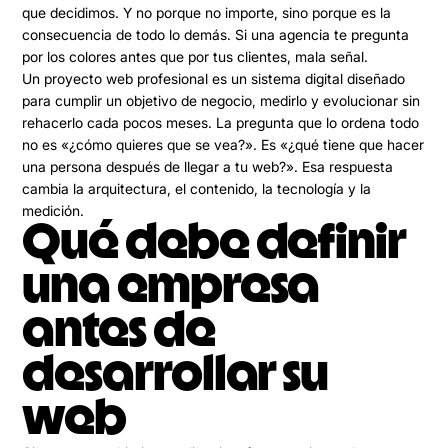
que decidimos. Y no porque no importe, sino porque es la
consecuencia de todo lo demás. Si una agencia te pregunta
por los colores antes que por tus clientes, mala señal.
Un proyecto web profesional es
un sistema digital diseñado
para cumplir un objetivo de negocio, medirlo y evolucionar sin
rehacerlo cada pocos meses
. La pregunta que lo ordena todo
no es «¿cómo quieres que se vea?». Es «¿qué tiene que hacer
una persona después de llegar a tu web?». Esa respuesta
cambia la arquitectura, el contenido, la tecnología y la
medición.
Qué debe definir
una empresa
antes de
desarrollar su
web