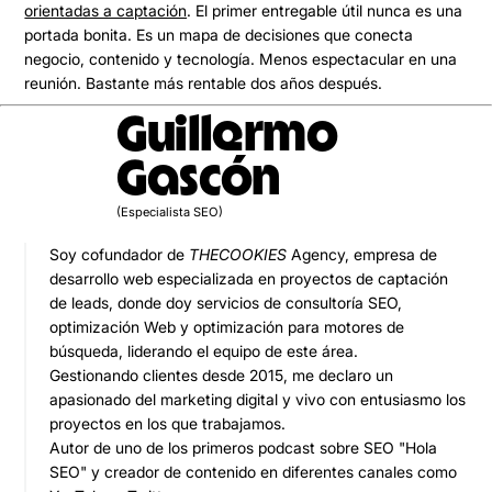
orientadas a captación
. El primer entregable útil nunca es una
portada bonita. Es un mapa de decisiones que conecta
negocio, contenido y tecnología. Menos espectacular en una
reunión. Bastante más rentable dos años después.
Guillermo
Gascón
(Especialista SEO)
Soy cofundador de
THECOOKIES
Agency, empresa de
desarrollo web especializada en proyectos de captación
de leads, donde doy servicios de consultoría SEO,
optimización Web y optimización para motores de
búsqueda, liderando el equipo de este área.
Gestionando clientes desde 2015, me declaro un
apasionado del marketing digital y vivo con entusiasmo los
proyectos en los que trabajamos.
Autor de uno de los primeros podcast sobre SEO "Hola
SEO" y creador de contenido en diferentes canales como