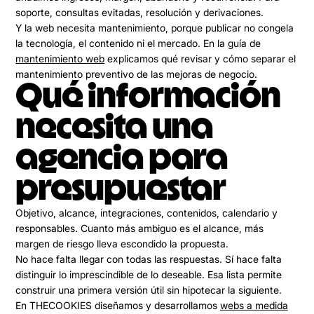
soporte, consultas evitadas, resolución y derivaciones.
Y la web necesita mantenimiento, porque publicar no congela
la tecnología, el contenido ni el mercado. En la guía de
mantenimiento web
explicamos qué revisar y cómo separar el
mantenimiento preventivo de las mejoras de negocio.
Qué información
necesita una
agencia para
presupuestar
Objetivo, alcance, integraciones, contenidos, calendario y
responsables. Cuanto más ambiguo es el alcance, más
margen de riesgo lleva escondido la propuesta.
No hace falta llegar con todas las respuestas. Sí hace falta
distinguir lo imprescindible de lo deseable. Esa lista permite
construir una primera versión útil sin hipotecar la siguiente.
En THECOOKIES diseñamos y desarrollamos
webs a medida