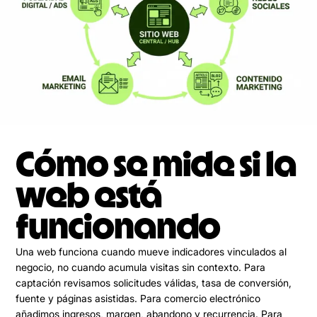
Cómo se mide si la
web está
funcionando
Una web funciona cuando mueve indicadores vinculados al
negocio, no cuando acumula visitas sin contexto. Para
captación revisamos solicitudes válidas, tasa de conversión,
fuente y páginas asistidas. Para comercio electrónico
añadimos ingresos, margen, abandono y recurrencia. Para