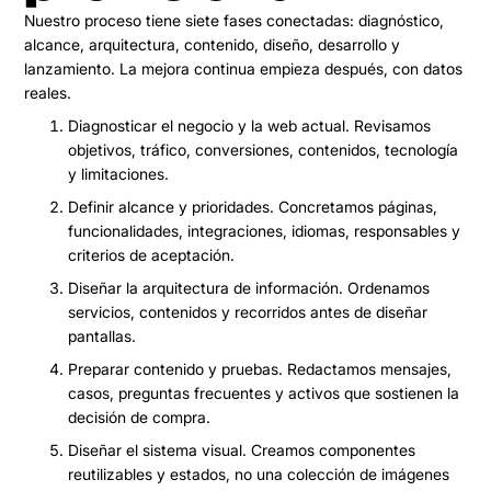
Nuestro proceso tiene siete fases conectadas: diagnóstico,
alcance, arquitectura, contenido, diseño, desarrollo y
lanzamiento. La mejora continua empieza después, con datos
reales.
Diagnosticar el negocio y la web actual.
Revisamos
objetivos, tráfico, conversiones, contenidos, tecnología
y limitaciones.
Definir alcance y prioridades.
Concretamos páginas,
funcionalidades, integraciones, idiomas, responsables y
criterios de aceptación.
Diseñar la arquitectura de información.
Ordenamos
servicios, contenidos y recorridos antes de diseñar
pantallas.
Preparar contenido y pruebas.
Redactamos mensajes,
casos, preguntas frecuentes y activos que sostienen la
decisión de compra.
Diseñar el sistema visual.
Creamos componentes
reutilizables y estados, no una colección de imágenes