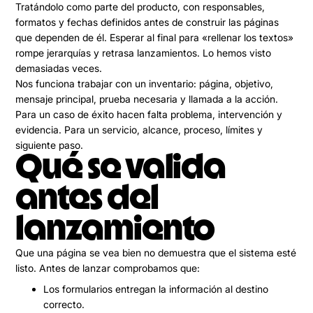
Tratándolo como parte del producto, con responsables,
formatos y fechas definidos antes de construir las páginas
que dependen de él. Esperar al final para «rellenar los textos»
rompe jerarquías y retrasa lanzamientos. Lo hemos visto
demasiadas veces.
Nos funciona trabajar con un inventario: página, objetivo,
mensaje principal, prueba necesaria y llamada a la acción.
Para un caso de éxito hacen falta problema, intervención y
evidencia. Para un servicio, alcance, proceso, límites y
siguiente paso.
Qué se valida
antes del
lanzamiento
Que una página se vea bien no demuestra que el sistema esté
listo. Antes de lanzar comprobamos que:
Los formularios entregan la información al destino
correcto.