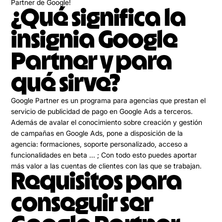
Partner de Google!
¿Qué significa la
insignia Google
Partner y para
qué sirve?
Google Partner es un
programa para agencias que prestan el
servicio de publicidad
de pago en Google Ads
a terceros.
Además de avalar el conocimiento sobre creación y gestión
de campañas en Google Ads, pone a disposición de la
agencia: formaciones, soporte personalizado, acceso a
funcionalidades en beta ... ; Con todo esto puedes aportar
más valor a las cuentas de clientes con las que se trabajan.
Requisitos para
conseguir ser