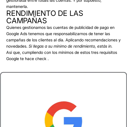
gestionada entre todas las cuentas. Y por supuesto,
mantenerla.
RENDIMIENTO DE LAS
CAMPAÑAS
Quienes gestionamos las cuentas de publicidad de pago en
Google Ads tenemos que responsabilizarnos de tener las
campañas de los clientes al día. Aplicando recomendaciones y
novedades.
Si llegas a su mínimo de rendimiento, estás in.
Así que, cumpliendo con los mínimos de estos tres requisitos
Google te hace check .