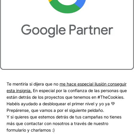
Te mentiría si dijera que no
me hace especial ilusión conseguir
esta insignia.
En especial por la confianza de las personas que
están detrás de los proyectos que tenemos en #TheCookies.
Habéis ayudado a desbloquear el primer nivel y yo ya 💚
Prepárense, que vamos a por el siguiente peldaño.
Y si quieres que estemos detrás de tus campañas no tienes
más que contactar con nosotros a través de nuestro
formulario y charlamos :)