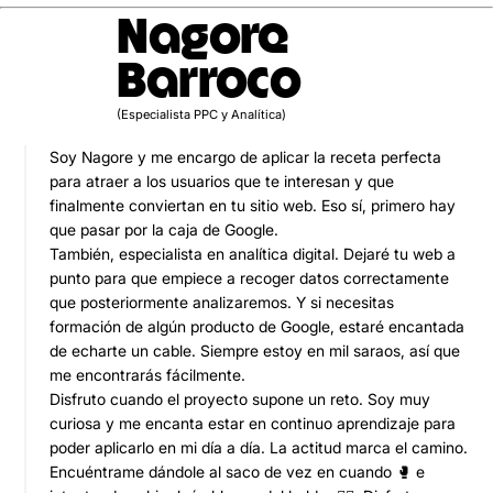
Nagore
Barroco
(Especialista PPC y Analítica)
Soy Nagore y me encargo de aplicar la receta perfecta
para atraer a los usuarios que te interesan y que
finalmente conviertan en tu sitio web. Eso sí, primero hay
que pasar por la caja de Google.
También, especialista en analítica digital. Dejaré tu web a
punto para que empiece a recoger datos correctamente
que posteriormente analizaremos. Y si necesitas
formación de algún producto de Google, estaré encantada
de echarte un cable. Siempre estoy en mil saraos, así que
me encontrarás fácilmente.
Disfruto cuando el proyecto supone un reto. Soy muy
curiosa y me encanta estar en continuo aprendizaje para
poder aplicarlo en mi día a día. La actitud marca el camino.
Encuéntrame dándole al saco de vez en cuando 🥊 e