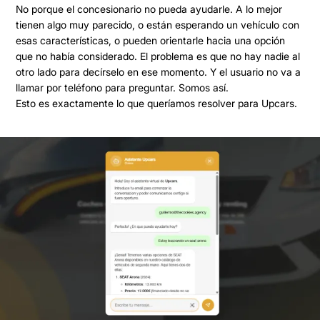
No porque el concesionario no pueda ayudarle. A lo mejor
tienen algo muy parecido, o están esperando un vehículo con
esas características, o pueden orientarle hacia una opción
que no había considerado. El problema es que no hay nadie al
otro lado para decírselo en ese momento. Y el usuario no va a
llamar por teléfono para preguntar. Somos así.
Esto es exactamente lo que queríamos resolver para Upcars.