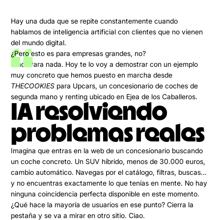
Hay una duda que se repite constantemente cuando
hablamos de inteligencia artificial con clientes que no vienen
del mundo digital.
¿Pero esto es para empresas grandes, no?
Y no. Para nada. Hoy te lo voy a demostrar con un ejemplo
muy concreto que hemos puesto en marcha desde
THECOOKIES
para Upcars, un concesionario de coches de
segunda mano y renting ubicado en Ejea de los Caballeros.
IA resolviendo
problemas reales
Imagina que entras en la web de un concesionario buscando
un coche concreto. Un SUV híbrido, menos de 30.000 euros,
cambio automático. Navegas por el catálogo, filtras, buscas...
y no encuentras exactamente lo que tenías en mente. No hay
ninguna coincidencia perfecta disponible en este momento.
¿Qué hace la mayoría de usuarios en ese punto? Cierra la
pestaña y se va a mirar en otro sitio. Ciao.