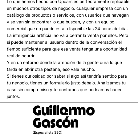
Lo que hemos hecho con Upcars es perfectamente replicable
en muchos otros tipos de negocio: cualquier empresa con un
catálogo de productos o servicios, con usuarios que navegan
y se van sin encontrar lo que buscan, y con un equipo
comercial que no puede estar disponible las 24 horas del día.
La inteligencia artificial no va a cerrar la venta por ellos. Pero
sí puede mantener al usuario dentro de la conversación el
tiempo suficiente para que esa venta tenga una oportunidad
real de ocurrir.
Y en un entorno donde la atención de la gente dura lo que
tarda en abrir otra pestaña, eso vale mucho.
Si tienes curiosidad por saber si algo así tendría sentido para
tu negocio, tienes un formulario justo debajo. Analizamos tu
caso sin compromiso y te contamos qué podríamos hacer
juntos.
Guillermo
Gascón
(Especialista SEO)