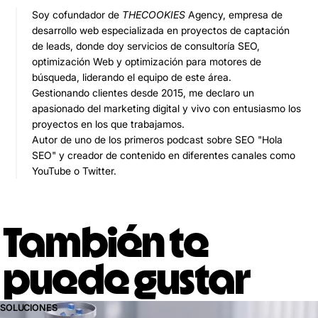
Soy cofundador de
THECOOKIES
Agency, empresa de
desarrollo web especializada en proyectos de captación
de leads, donde doy servicios de consultoría SEO,
optimización Web y optimización para motores de
búsqueda, liderando el equipo de este área.
Gestionando clientes desde 2015, me declaro un
apasionado del marketing digital y vivo con entusiasmo los
proyectos en los que trabajamos.
Autor de uno de los primeros podcast sobre SEO "Hola
SEO" y creador de contenido en diferentes canales como
YouTube o Twitter.
También te
puede gustar
SOLUCIONES