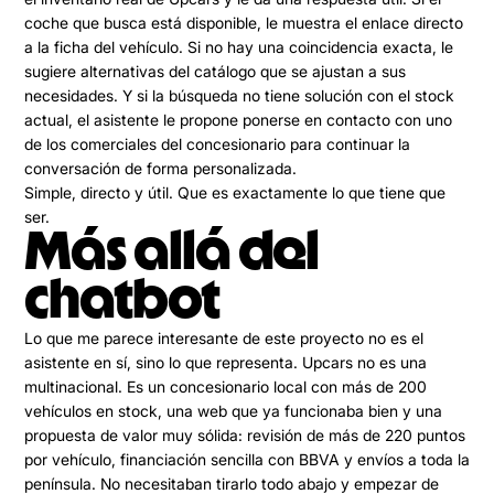
coche que busca está disponible, le muestra el enlace directo
a la ficha del vehículo. Si no hay una coincidencia exacta, le
sugiere alternativas del catálogo que se ajustan a sus
necesidades. Y si la búsqueda no tiene solución con el stock
actual, el asistente le propone ponerse en contacto con uno
de los comerciales del concesionario para continuar la
conversación de forma personalizada.
Simple, directo y útil. Que es exactamente lo que tiene que
ser.
Más allá del
chatbot
Lo que me parece interesante de este proyecto no es el
asistente en sí, sino lo que representa. Upcars no es una
multinacional. Es un concesionario local con más de 200
vehículos en stock, una web que ya funcionaba bien y una
propuesta de valor muy sólida: revisión de más de 220 puntos
por vehículo, financiación sencilla con BBVA y envíos a toda la
península. No necesitaban tirarlo todo abajo y empezar de