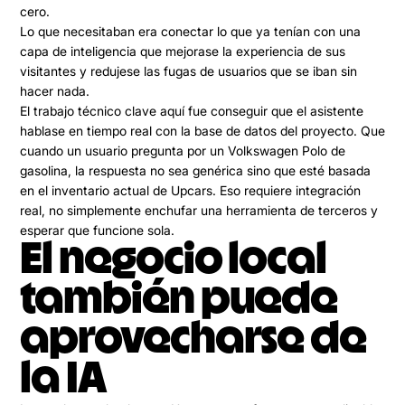
cero.
Lo que necesitaban era conectar lo que ya tenían con una
capa de inteligencia que mejorase la experiencia de sus
visitantes y redujese las fugas de usuarios que se iban sin
hacer nada.
El trabajo técnico clave aquí fue conseguir que el asistente
hablase en tiempo real con la base de datos del proyecto. Que
cuando un usuario pregunta por un Volkswagen Polo de
gasolina, la respuesta no sea genérica sino que esté basada
en el inventario actual de Upcars. Eso requiere integración
real, no simplemente enchufar una herramienta de terceros y
esperar que funcione sola.
El negocio local
también puede
aprovecharse de
la IA