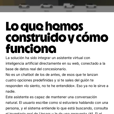
Lo que hemos
construido y cómo
funciona
La solución ha sido integrar un asistente virtual con
inteligencia artificial directamente en su web, conectado a la
base de datos real del concesionario.
No es un chatbot de los de antes, de esos que te lanzan
cuatro opciones predefinidas y si te sales del guión te
responden «lo siento, no te he entendido». Eso ya no le sirve a
nadie.
Este asistente es capaz de mantener una conversación
natural. El usuario escribe como si estuviera hablando con una
persona, y el sistema entiende lo que está buscando, consulta
el inventario real de Upcars y le da una respuesta útil. Si el