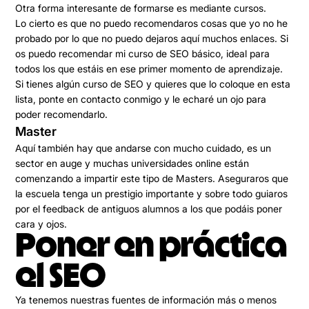
Otra forma interesante de formarse es mediante cursos
.
Lo cierto es que no puedo recomendaros cosas que yo no he
probado por lo que no puedo dejaros aquí muchos enlaces. Si
os puedo recomendar mi curso de SEO básico, ideal para
todos los que estáis en ese primer momento de aprendizaje.
Si tienes algún curso de SEO y quieres que lo coloque en esta
lista, ponte en contacto conmigo y le echaré un ojo para
poder recomendarlo.
Master
Aquí también hay que andarse con mucho cuidado, es un
sector en auge y muchas universidades online están
comenzando a impartir este tipo de Masters. Aseguraros que
la escuela tenga un prestigio importante y sobre todo guiaros
por el feedback de antiguos alumnos a los que podáis poner
cara y ojos.
Poner en práctica
el SEO
Ya tenemos nuestras fuentes de información más o menos