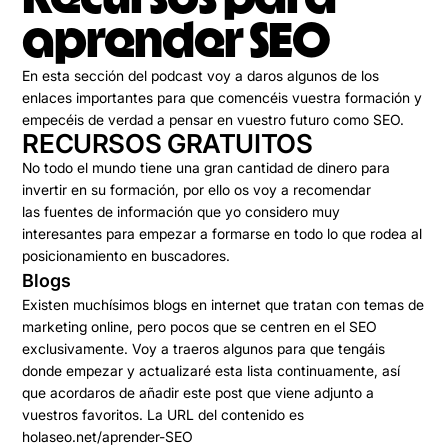
aprender SEO
En esta sección del podcast voy a daros algunos de los
enlaces importantes para que comencéis vuestra formación y
empecéis de verdad a pensar en vuestro futuro como SEO.
RECURSOS GRATUITOS
No todo el mundo tiene una gran cantidad de dinero para
invertir en su formación, por ello os voy a recomendar
las
fuentes de información que yo considero muy
interesantes
para empezar a formarse en todo lo que rodea al
posicionamiento en buscadores.
Blogs
Existen muchísimos blogs en internet que tratan con temas de
marketing online, pero pocos que se centren en el SEO
exclusivamente. Voy a traeros algunos para que tengáis
donde empezar y actualizaré esta lista continuamente, así
que acordaros de añadir este post que viene adjunto a
vuestros favoritos. La URL del contenido es
holaseo.net/aprender-SEO