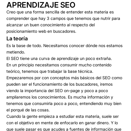
APRENDIZAJE SEO
Creo que una forma sencilla de entender esta materia es
comprender que hay 3 campos que tenemos que nutrir para
alcanzar un buen conocimiento al respecto del
posicionamiento web en buscadores.
La teoría
Es la base de todo. Necesitamos conocer dónde nos estamos
metiendo.
El SEO tiene una curva de aprendizaje un poco extraña.
En un principio necesitamos consumir mucho contenido
teórico, tenemos que trabajar la base técnica.
Empezaremos por con conceptos más básicos del SEO como
pueden ser
el funcionamiento de los buscadores
, iremos
viendo la importancia del
SEO on-page
y poco a poco
ampliaremos los conocimientos. Es mucha información y
tenemos que consumirla poco a poco, entendiendo muy bien
el porqué de las cosas.
Cuando la gente empieza a estudiar esta materia, suele ser
con el objetivo en mente de enfocarlo en ganar dinero. Y lo
que suele pasar es que acudes a fuentes de información que