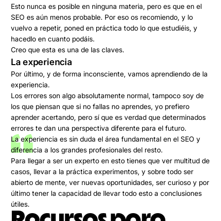
Esto nunca es posible en ninguna materia, pero es que en el
SEO es aún menos probable. Por eso os recomiendo, y lo
vuelvo a repetir,
poned en práctica todo lo que estudiéis
, y
hacedlo en cuanto podáis.
Creo que esta es una de las claves.
La experiencia
Por último, y de forma inconsciente, vamos aprendiendo de la
experiencia.
Los errores son algo absolutamente normal, tampoco soy de
los que piensan que si no fallas no aprendes, yo prefiero
aprender acertando, pero sí que es verdad que determinados
errores te dan una perspectiva diferente para el futuro.
La experiencia es sin duda el área fundamental en el SEO y
diferencia a los grandes profesionales del resto.
Para llegar a ser un experto en esto tienes que ver multitud de
casos, llevar a la práctica experimentos, y sobre todo ser
abierto de mente, ver nuevas oportunidades, ser curioso y por
último tener la capacidad de llevar todo esto a conclusiones
útiles.
Recursos para