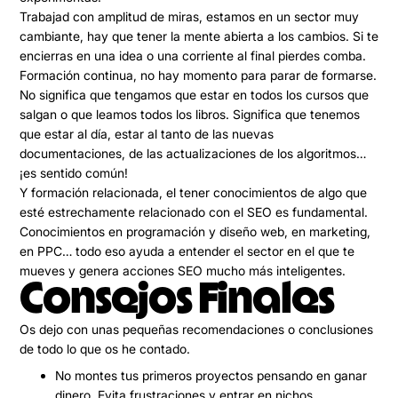
Trabajad con amplitud de miras
, estamos en un sector muy
cambiante, hay que tener la mente abierta a los cambios. Si te
encierras en una idea o una corriente al final pierdes comba.
Formación continua
, no hay momento para parar de formarse.
No significa que tengamos que estar en todos los cursos que
salgan o que leamos todos los libros. Significa que tenemos
que estar al día, estar al tanto de las nuevas
documentaciones, de las actualizaciones de los algoritmos…
¡es sentido común!
Y
formación relacionada,
el tener conocimientos de algo que
esté estrechamente relacionado con el SEO es fundamental.
Conocimientos en programación y diseño web, en marketing,
en PPC… todo eso ayuda a entender el sector en el que te
mueves y genera acciones SEO mucho más inteligentes.
Consejos Finales
Os dejo con unas pequeñas recomendaciones o conclusiones
de todo lo que os he contado.
No montes tus primeros proyectos pensando en ganar
dinero. Evita frustraciones y entrar en nichos