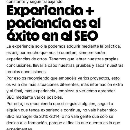
constante y seguir trabajando.
Experiencia +
paciencia es el
éxito en el SEO
La experiencia solo la podemos adquirir mediante la práctica
,
es así, por mucho que nos lo cuenten, siempre serán
experiencias de otros. Tenemos que labrar nuestras propias
conclusiones, llevar a cabo nuestras pruebas y sacar nuestras
propias conclusiones.
Por eso os recomiendo que
empecéis varios proyectos
, esto
os va a dar más situaciones diferentes, más información extra
y al final, más experiencia., empieza a ver cómo aprender
SEO mediante varios posibles.
Por esto, os recomiendo que si seguís a alguien, seguid a
alguien que tenga experiencia continua, no vale haber sido
SEO manager de 2010-2014, o no vale gente que sólo se
dedica a la formación, porque al final lo que cuenta es lo que
experimentas.