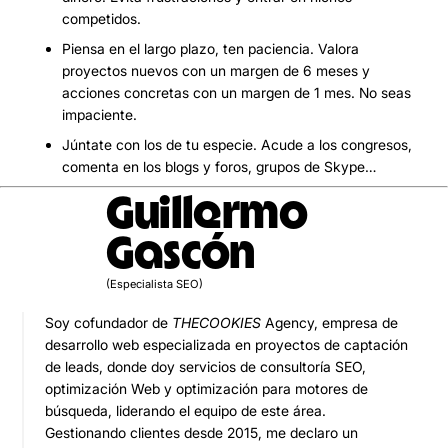
competidos.
Piensa en el largo plazo, ten paciencia. Valora
proyectos nuevos con un margen de 6 meses y
acciones concretas con un margen de 1 mes. No seas
impaciente.
Júntate con los de tu especie. Acude a los congresos,
comenta en los blogs y foros, grupos de Skype…
Guillermo
Gascón
(Especialista SEO)
Soy cofundador de
THECOOKIES
Agency, empresa de
desarrollo web especializada en proyectos de captación
de leads, donde doy servicios de consultoría SEO,
optimización Web y optimización para motores de
búsqueda, liderando el equipo de este área.
Gestionando clientes desde 2015, me declaro un