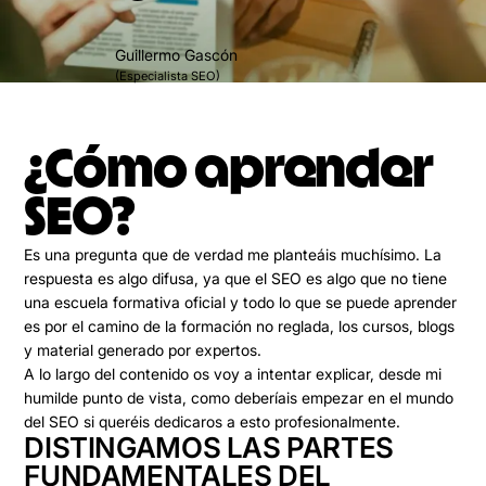
Guillermo Gascón
(Especialista SEO)
¿Cómo aprender
SEO?
Es una pregunta que de verdad me planteáis muchísimo. La
respuesta es algo difusa, ya que el SEO es algo que no tiene
una escuela formativa oficial y todo lo que se puede aprender
es por el camino de la formación no reglada, los cursos, blogs
y material generado por expertos.
A lo largo del contenido os voy a intentar explicar, desde mi
humilde punto de vista, como deberíais empezar en el mundo
del SEO si queréis dedicaros a esto profesionalmente.
DISTINGAMOS LAS PARTES
FUNDAMENTALES DEL